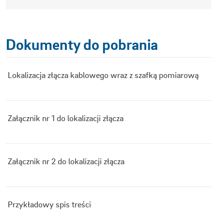
Dokumenty do pobrania
Lokalizacja złącza kablowego wraz z szafką pomiarową
Załącznik nr 1 do lokalizacji złącza
Załącznik nr 2 do lokalizacji złącza
Przykładowy spis treści