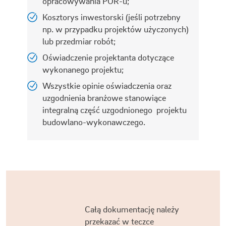
opracowywania POR-u;
Kosztorys inwestorski (jeśli potrzebny
np. w przypadku projektów użyczonych)
lub przedmiar robót;
Oświadczenie projektanta dotyczące
wykonanego projektu;
Wszystkie opinie oświadczenia oraz
uzgodnienia branżowe stanowiące
integralną część uzgodnionego projektu
budowlano-wykonawczego.
Całą dokumentację należy
przekazać w teczce