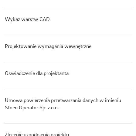
Wykaz warstw CAD
Projektowanie wymagania wewnętrzne
Oświadczenie dla projektanta
Umowa powierzenia przetwarzania danych w imieniu
Stoen Operator Sp. z o.o.
Zlecenie uzgodnienia projektu