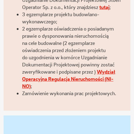
Operator Sp. z o.o., który znajdziesz
tutaj
;
3 egzemplarze projektu budowlano-
wykonawczego;
2 egzemplarze oświadczenia o posiadanym
prawie o dysponowania nieruchomością
na cele budowalne (2 egzemplarze
oświadczenia przed złożeniem projektu
do uzgodnienia w komórce Uzgadnianie
Dokumentacji Projektowej powinny zostać
zweryfikowane i podpisane przez )
Wydział
Operacyjna Regulacja Nieruchomości (NI-
NO)
;
Zamówienie wykonania prac projektowych.