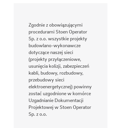
Zgodnie z obowiązującymi
procedurami Stoen Operator
Sp. z o.o. wszystkie projekty
budowlano-wykonawcze
dotyczące naszej sieci
(projekty przyłączeniowe,
usunięcia kolizji, zabezpieczeń
kabli, budowy, rozbudowy,
przebudowy sieci
elektroenergetycznej) powinny
zostać uzgodnione w komórce
Uzgadnianie Dokumentacji
Projektowej w Stoen Operator
Sp. z o.o.