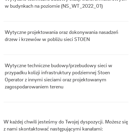
w budynkach na poziomie (NS_WT_2022_01)
Wytyczne projektowania oraz dokonywania nasadzeń
drzew i krzewów w pobliżu sieci STOEN
Wytyczne techniczne budowy/przebudowy sieci w
przypadku kolizji infrastruktury podziemnej Stoen
Operator z innymi sieciami oraz projektowanym
zagospodarowaniem terenu
W każdej chwili jesteśmy do Twojej dyspozycji. Możesz się
z nami skontaktować następującymi kanałami: