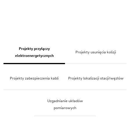
Projekty przyłączy
Projekty usunięcia kolizji
elektroenergetycznych
Projekty zabezpieczenia kabli
Projekty lokalizacji stacji/węzłów
Uzgadnianie układów
pomiarowych