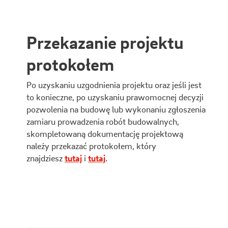
Przekazanie projektu
protokołem
Po uzyskaniu uzgodnienia projektu oraz jeśli jest
to konieczne, po uzyskaniu prawomocnej decyzji
pozwolenia na budowę lub wykonaniu zgłoszenia
zamiaru prowadzenia robót budowalnych,
skompletowaną dokumentację projektową
należy przekazać protokołem, który
znajdziesz
tutaj
i
tutaj
.