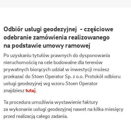
Odbiór usługi geodezyjnej - częściowe
odebranie zamówienia realizowanego
na podstawie umowy ramowej
Po uzyskaniu tytułów prawnych do dysponowania
nieruchomością na cele budowalne dla terenów
prywatnych biorących udział w inwestycji możesz
przekazać do Stoen Operator Sp. z o.o. Protokół odbioru
usługi geodezyjnej wg wzoru Stoen Operator
znajdziesz
tutaj
.
Ta procedura umożliwia wystawienie faktury
za wykonanie usługi geodezyjnej nawet na kilka miesięcy
przed realizacją całego zadania.