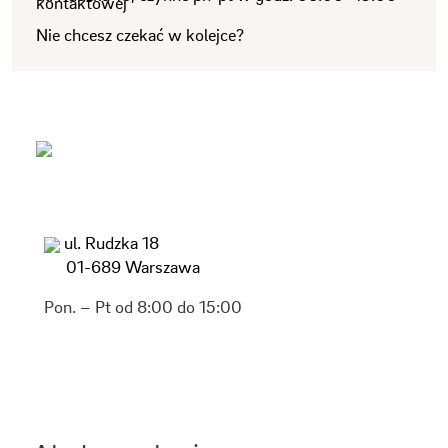
Nie chcesz czekać w kolejce?
ul. Rudzka 18
01-689 Warszawa
Pon. – Pt od 8:00 do 15:00