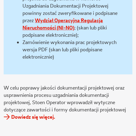
Uzgadniania Dokumentacji Projektowej
powinny zostać zweryfikowane i podpisane
przez
Wydział Operacyjna Regulacja
Nieruchomości (NI-NO)
; (skan lub pliki
podpisane elektronicznie);
Zamówienie wykonania prac projektowych
wersja PDF (skan lub pliki podpisane
elektronicznie)
W celu poprawy jakości dokumentacji projektowej oraz
usprawnienia procesu uzgadniania dokumentacji
projektowej, Stoen Operator wprowadził wytyczne
dotyczące zawartości i formy dokumentacji projektowej
Dowiedz się więcej.