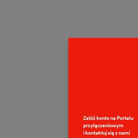
Załóż konto na Portalu
przyłączeniowym
i kontaktuj się z nami