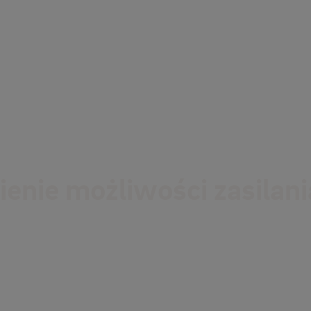
enie możliwości zasilani