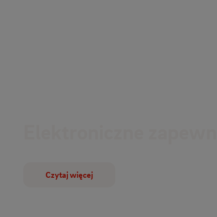
Elektroniczne zapewni
Czytaj więcej