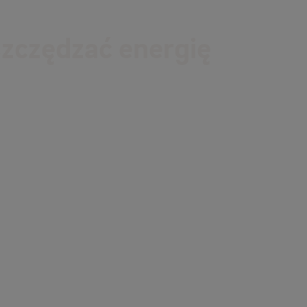
szczędzać energię