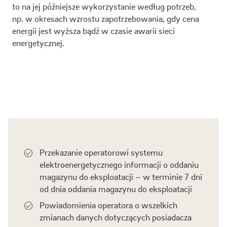
to na jej późniejsze wykorzystanie według potrzeb,
np. w okresach wzrostu zapotrzebowania, gdy cena
energii jest wyższa bądź w czasie awarii sieci
energetycznej.
Przekazanie operatorowi systemu
elektroenergetycznego informacji o oddaniu
magazynu do eksploatacji – w terminie 7 dni
od dnia oddania magazynu do eksploatacji
Powiadomienia operatora o wszelkich
zmianach danych dotyczących posiadacza