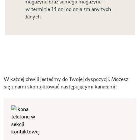
magazynu oraz samego magazynu –
w terminie 14 dni od dnia zmiany tych
danych.
W każdej chwili jesteśmy do Twojej dyspozycji. Możesz
się z nami skontaktować następującymi kanałami: