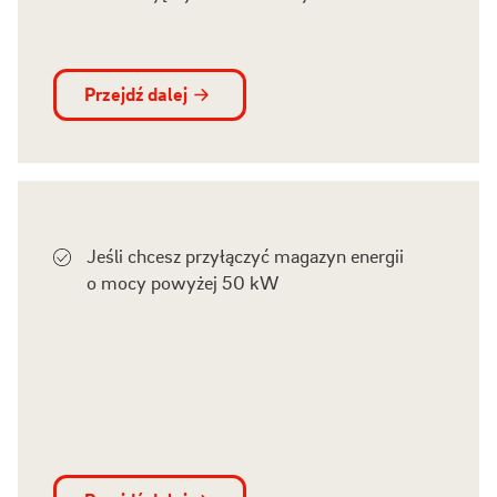
Przejdź dalej
Jeśli chcesz przyłączyć magazyn energii
o mocy powyżej 50 kW