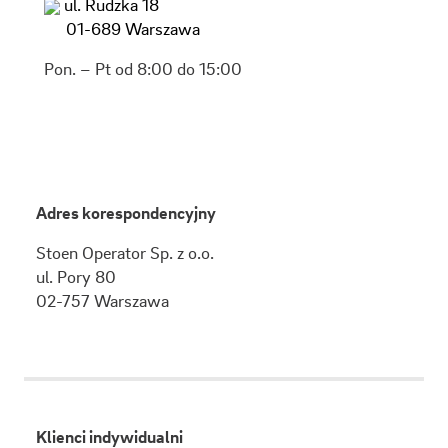
ul. Rudzka 18
01-689 Warszawa
Pon. – Pt od 8:00 do 15:00
Adres korespondencyjny
Stoen Operator Sp. z o.o.
ul.
Pory 80
02-757
Warszawa
Klienci indywidualni