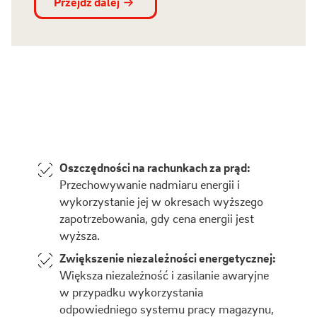
Przejdź dalej
Oszczędności na rachunkach za prąd:
Przechowywanie nadmiaru energii i
wykorzystanie jej w okresach wyższego
zapotrzebowania, gdy cena energii jest
wyższa.
Zwiększenie niezależności energetycznej:
Większa niezależność i zasilanie awaryjne
w przypadku wykorzystania
odpowiedniego systemu pracy magazynu,