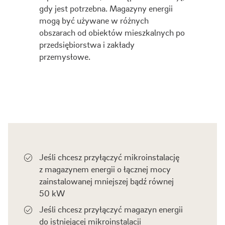
gdy jest potrzebna. Magazyny energii
mogą być używane w różnych
obszarach od obiektów mieszkalnych po
przedsiębiorstwa i zakłady
przemysłowe.
Jeśli chcesz przyłączyć mikroinstalację
z magazynem energii o łącznej mocy
zainstalowanej mniejszej bądź równej
50 kW
Jeśli chcesz przyłączyć magazyn energii
do istniejącej mikroinstalacji