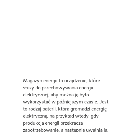
Magazyn energii to urządzenie, które
służy do przechowywania energii
elektrycznej, aby można ją było
wykorzystać w późniejszym czasie. Jest
to rodzaj baterii, która gromadzi energię
elektryczną, na przykład wtedy, gdy
produkcja energii przekracza
zapotrzebowanie, a następnie uwalnia ją,