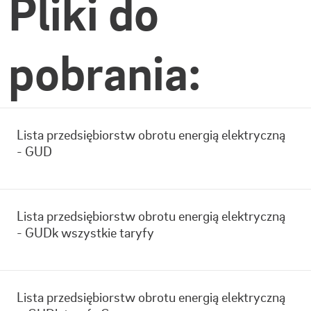
Pliki do
pobrania:
Lista przedsiębiorstw obrotu energią elektryczną
- GUD
Lista przedsiębiorstw obrotu energią elektryczną
- GUDk wszystkie taryfy
Lista przedsiębiorstw obrotu energią elektryczną