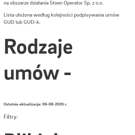
na obszarze działania Stoen Operator Sp. z o.o.
Lista ułożona według kolejności podpisywania umów
GUD lub GUD-k.
Rodzaje
umów -
Ostatnia aktualizacja: 09-08-2026 r.
Filtry: