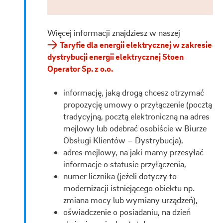
Więcej informacji znajdziesz w naszej
Taryfie dla energii elektrycznej w zakresie
dystrybucji energii elektrycznej Stoen
Operator Sp. z o.o.
informację, jaką drogą chcesz otrzymać
propozycję umowy o przyłączenie (pocztą
tradycyjną, pocztą elektroniczną na adres
mejlowy lub odebrać osobiście w Biurze
Obsługi Klientów – Dystrybucja),
adres mejlowy, na jaki mamy przesyłać
informacje o statusie przyłączenia,
numer licznika (jeżeli dotyczy to
modernizacji istniejącego obiektu np.
zmiana mocy lub wymiany urządzeń),
oświadczenie o posiadaniu, na dzień