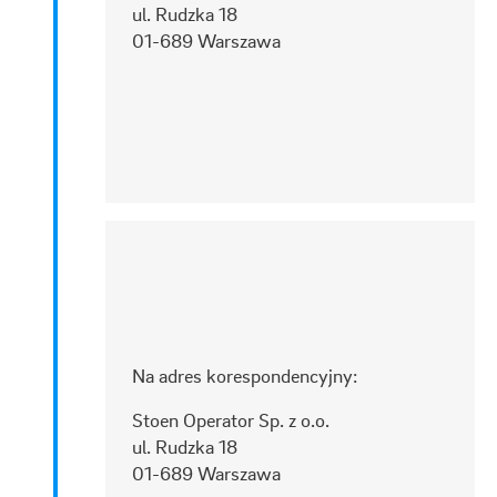
ul. Rudzka 18
01-689 Warszawa
Na adres korespondencyjny:
Stoen Operator Sp. z o.o.
ul. Rudzka 18
01-689 Warszawa