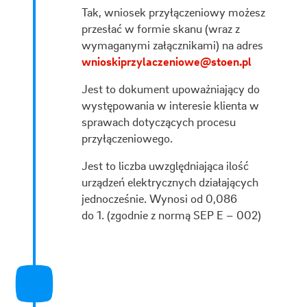
Tak, wniosek przyłączeniowy możesz
przesłać w formie skanu (wraz z
wymaganymi załącznikami) na adres
wnioskiprzylaczeniowe@stoen.pl
Jest to dokument upoważniający do
występowania w interesie klienta w
sprawach dotyczących procesu
przyłączeniowego.
Jest to liczba uwzględniająca ilość
urządzeń elektrycznych działających
jednocześnie. Wynosi od 0,086
do 1. (zgodnie z normą SEP E – 002)