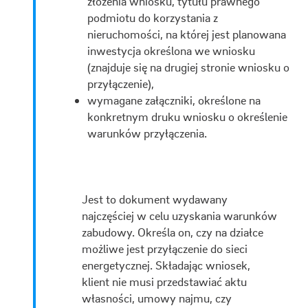
złożenia wniosku, tytułu prawnego
podmiotu do korzystania z
nieruchomości, na której jest planowana
inwestycja określona we wniosku
(znajduje się na drugiej stronie wniosku o
przyłączenie),
wymagane załączniki, określone na
konkretnym druku wniosku o określenie
warunków przyłączenia.
Jest to dokument wydawany
najczęściej w celu uzyskania warunków
zabudowy. Określa on, czy na działce
możliwe jest przyłączenie do sieci
energetycznej. Składając wniosek,
klient nie musi przedstawiać aktu
własności, umowy najmu, czy