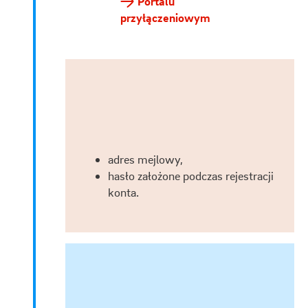
Portalu
przyłączeniowym
adres mejlowy,
hasło założone podczas rejestracji
konta.