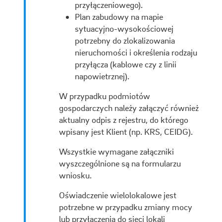
przyłączeniowego).
Plan zabudowy na mapie
sytuacyjno-wysokościowej
potrzebny do zlokalizowania
nieruchomości i określenia rodzaju
przyłącza (kablowe czy z linii
napowietrznej).
W przypadku podmiotów
gospodarczych należy załączyć również
aktualny odpis z rejestru, do którego
wpisany jest Klient (np. KRS, CEIDG).
Wszystkie wymagane załączniki
wyszczególnione są na formularzu
wniosku.
Oświadczenie wielolokalowe jest
potrzebne w przypadku zmiany mocy
lub przyłączenia do sieci lokali