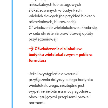
mieszkalnych lub usługowych
zlokalizowanych w budynkach
wielolokalowych (na przykład blokach
mieszkalnych, biurowcach).
Oświadczenie wielolokalowe składa się
w celu określenia prawidłowej opłaty
przyłączeniowej.
Oświadczenie dla lokalu w
budynku wielolokalowym – pobierz
formularz
Jeżeli wystąpienie o warunki
przyłączenia dotyczy całego budynku
wielolokalowego, niezbędne jest
wypełnienie bilansu mocy zgodnie z
obowiązującymi przepisami prawa i
normami.