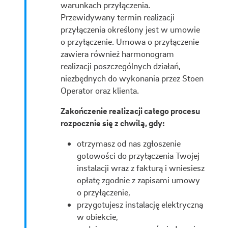
warunkach przyłączenia.
Przewidywany termin realizacji
przyłączenia określony jest w umowie
o przyłączenie. Umowa o przyłączenie
zawiera również harmonogram
realizacji poszczególnych działań,
niezbędnych do wykonania przez Stoen
Operator oraz klienta.
Zakończenie realizacji całego procesu
rozpocznie się z chwilą, gdy:
otrzymasz od nas zgłoszenie
gotowości do przyłączenia Twojej
instalacji wraz z fakturą i wniesiesz
opłatę zgodnie z zapisami umowy
o przyłączenie,
przygotujesz instalację elektryczną
w obiekcie,