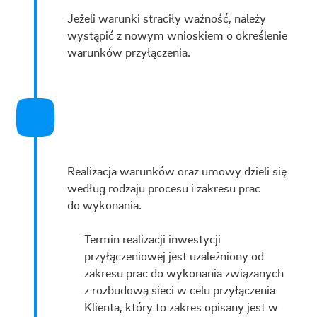
Jeżeli warunki straciły ważność, należy
wystąpić z nowym wnioskiem o określenie
warunków przyłączenia.
Realizacja warunków oraz umowy dzieli się
według rodzaju procesu i zakresu prac
do wykonania.
Termin realizacji inwestycji
przyłączeniowej jest uzależniony od
zakresu prac do wykonania związanych
z rozbudową sieci w celu przyłączenia
Klienta, który to zakres opisany jest w