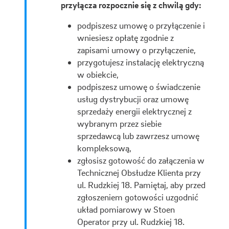
przyłącza rozpocznie się z chwilą gdy:
podpiszesz umowę o przyłączenie i
wniesiesz opłatę zgodnie z
zapisami umowy o przyłączenie,
przygotujesz instalację elektryczną
w obiekcie,
podpiszesz umowę o świadczenie
usług dystrybucji oraz umowę
sprzedaży energii elektrycznej z
wybranym przez siebie
sprzedawcą lub zawrzesz umowę
kompleksową,
zgłosisz gotowość do załączenia w
Technicznej Obsłudze Klienta przy
ul. Rudzkiej 18. Pamiętaj, aby przed
zgłoszeniem gotowości uzgodnić
układ pomiarowy w Stoen
Operator przy ul. Rudzkiej 18.