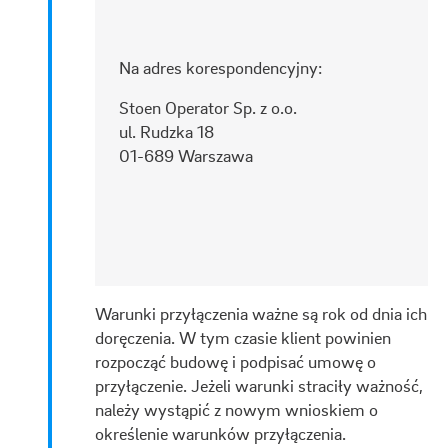
Na adres korespondencyjny:
Stoen Operator Sp. z o.o.
ul. Rudzka 18
01-689 Warszawa
Warunki przyłączenia ważne są rok od dnia ich
doręczenia. W tym czasie klient powinien
rozpocząć budowę i podpisać umowę o
przyłączenie. Jeżeli warunki straciły ważność,
należy wystąpić z nowym wnioskiem o
określenie warunków przyłączenia.