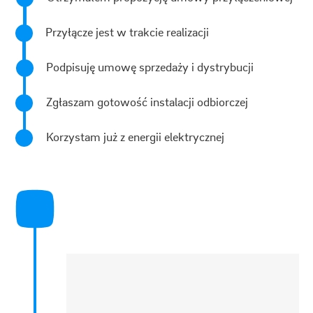
Przyłącze jest w trakcie realizacji
Podpisuję umowę sprzedaży i dystrybucji
Zgłaszam gotowość instalacji odbiorczej
Korzystam już z energii elektrycznej