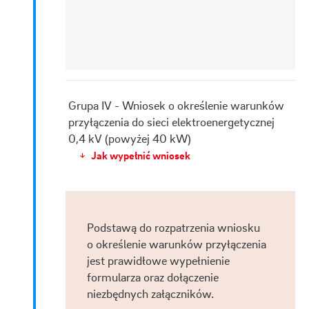
Grupa IV - Wniosek o określenie warunków
przyłączenia do sieci elektroenergetycznej
0,4 kV (powyżej 40 kW)
Jak wypełnić wniosek
↓
Podstawą do rozpatrzenia wniosku
o określenie warunków przyłączenia
jest prawidłowe wypełnienie
formularza oraz dołączenie
niezbędnych załączników.