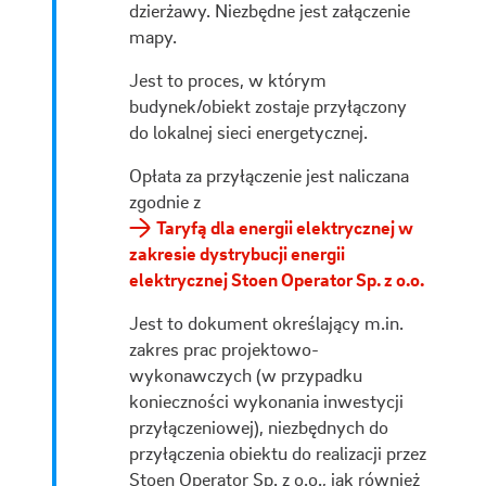
dzierżawy. Niezbędne jest załączenie
mapy.
Jest to proces, w którym
budynek/obiekt zostaje przyłączony
do lokalnej sieci energetycznej.
Opłata za przyłączenie jest naliczana
zgodnie z
Taryfą dla energii elektrycznej w
zakresie dystrybucji energii
elektrycznej Stoen Operator Sp. z o.o.
Jest to dokument określający m.in.
zakres prac projektowo-
wykonawczych (w przypadku
konieczności wykonania inwestycji
przyłączeniowej), niezbędnych do
przyłączenia obiektu do realizacji przez
Stoen Operator Sp. z o.o., jak również