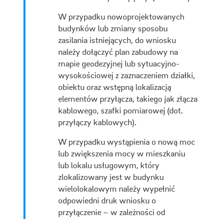
W przypadku nowoprojektowanych
budynków lub zmiany sposobu
zasilania istniejących, do wniosku
należy dołączyć plan zabudowy na
mapie geodezyjnej lub sytuacyjno-
wysokościowej z zaznaczeniem działki,
obiektu oraz wstępną lokalizacją
elementów przyłącza, takiego jak złącza
kablowego, szafki pomiarowej (dot.
przyłączy kablowych).
W przypadku wystąpienia o nową moc
lub zwiększenia mocy w mieszkaniu
lub lokalu usługowym, który
zlokalizowany jest w budynku
wielolokalowym należy wypełnić
odpowiedni druk wniosku o
przyłączenie – w zależności od