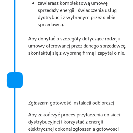
zawierasz kompleksową umowę
sprzedaży energii i świadczenia usług
dystrybucji z wybranym przez siebie
sprzedawcą.
Aby dopytać o szczegóły dotyczące rodzaju
umowy oferowanej przez danego sprzedawcę,
skontaktuj się z wybraną firmą i zapytaj o nie.
Zgłaszam gotowość instalacji odbiorczej
Aby zakończyć proces przyłączenia do sieci
dystrybucyjnej i korzystać z energii
elektrycznej dokonaj zgłoszenia gotowości