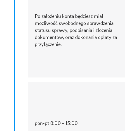
Po założeniu konta będziesz miał
możliwość swobodnego sprawdzenia
statusu sprawy, podpisania i złożenia
dokumentów, oraz dokonania opłaty za
przyłączenie.
pon-pt 8:00 - 15:00