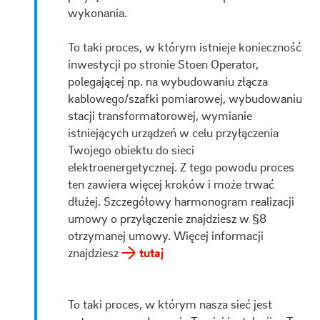
wykonania.
To taki proces, w którym istnieje konieczność
inwestycji po stronie Stoen Operator,
polegającej np. na wybudowaniu złącza
kablowego/szafki pomiarowej, wybudowaniu
stacji transformatorowej, wymianie
istniejących urządzeń w celu przyłączenia
Twojego obiektu do sieci
elektroenergetycznej. Z tego powodu proces
ten zawiera więcej kroków i może trwać
dłużej. Szczegółowy harmonogram realizacji
umowy o przyłączenie znajdziesz w §8
otrzymanej umowy. Więcej informacji
znajdziesz
tutaj
To taki proces, w którym nasza sieć jest