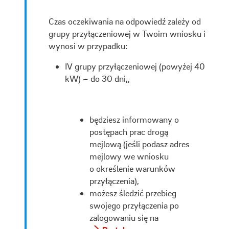
Czas oczekiwania na odpowiedź zależy od
grupy przyłączeniowej w Twoim wniosku i
wynosi w przypadku:
IV grupy przyłączeniowej (powyżej 40
kW) – do 30 dni,,
będziesz informowany o
postępach prac drogą
mejlową (jeśli podasz adres
mejlowy we wniosku
o określenie warunków
przyłączenia),
możesz śledzić przebieg
swojego przyłączenia po
zalogowaniu się na