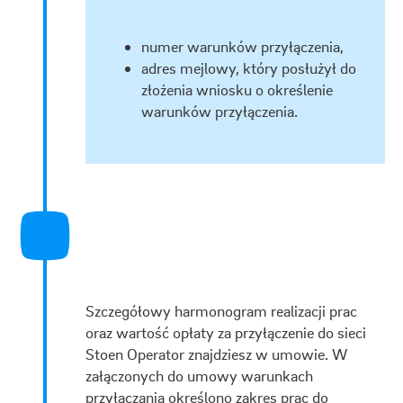
numer warunków przyłączenia,
adres mejlowy, który posłużył do
złożenia wniosku o określenie
warunków przyłączenia.
Szczegółowy harmonogram realizacji prac
oraz wartość opłaty za przyłączenie do sieci
Stoen Operator znajdziesz w umowie. W
załączonych do umowy warunkach
przyłączania określono zakres prac do