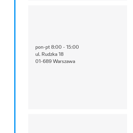
pon-pt 8:00 - 15:00
ul. Rudzka 18
01-689 Warszawa