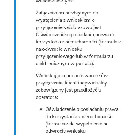
wielolokalowym.
Załącznikiem niezbędnym do
wystąpienia z wnioskiem o
przyłączenie każdorazowo jest
Oświadczenie o posiadaniu prawa do
korzystania z nieruchomości (formularz
na odwrocie wniosku
przyłączeniowego lub w formularzu
elektronicznym w portalu).
Wnioskując o podanie warunków
przyłączenia, klient indywidualny
zobowiązany jest przedłożyć u
operatora:
Oświadczenie o posiadaniu prawa
do korzystania z nieruchomości
(formularz do wypełnienia na
odwrocie wniosku