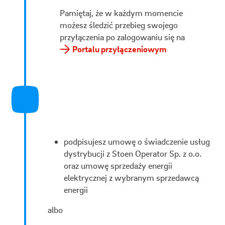
Pamiętaj, że w każdym momencie
możesz śledzić przebieg swojego
przyłączenia po zalogowaniu się na
Portalu przyłączeniowym
podpisujesz umowę o świadczenie usług
dystrybucji z Stoen Operator Sp. z o.o.
oraz umowę sprzedaży energii
elektrycznej z wybranym sprzedawcą
energii
albo