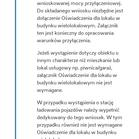
wnioskowanej mocy przyłączeniowej.
Do składanego wniosku niezbędne jest
dołączenie Oświadczenia dla lokalu w
budynku wielolokalowym. Załącznik
ten jest konieczny do opracowania
warunków przyłączenia.
Jeżeli wystąpienie dotyczy obiektu o
innym charakterze niż mieszkanie lub
lokal usługowy np. piwnica/garaż,
załącznik Oświadczenie dla lokalu w
budynku wielolokalowym nie jest
wymagane.
W przypadku wystąpienia o stację
ładowania pojazdów należy wypełnić
dedykowany do tego wniosek. W tym
przypadku również nie jest wymagane
Oświadczenie dla lokalu w budynku