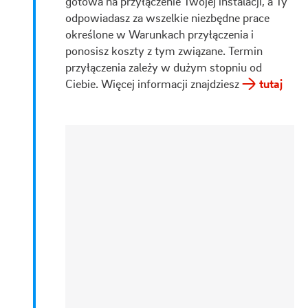
gotowa na przyłączenie Twojej instalacji, a Ty
odpowiadasz za wszelkie niezbędne prace
określone w Warunkach przyłączenia i
ponosisz koszty z tym związane. Termin
przyłączenia zależy w dużym stopniu od
Ciebie. Więcej informacji znajdziesz
tutaj