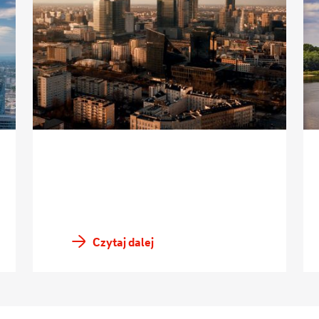
Czytaj dalej