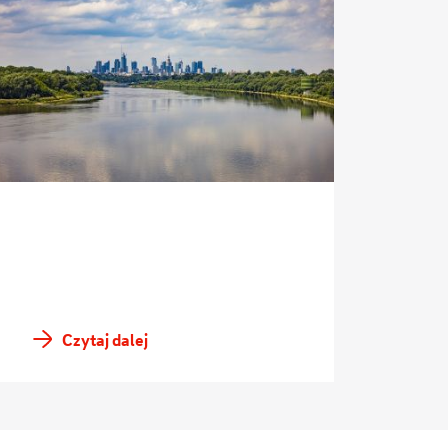
Czytaj dalej