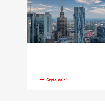
Czytaj dalej