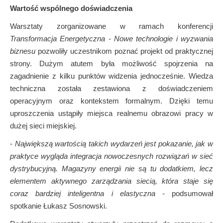
Wartość wspólnego doświadczenia
Warsztaty zorganizowane w ramach konferencji
Transformacja Energetyczna - Nowe technologie i wyzwania
biznesu
pozwoliły uczestnikom poznać projekt od praktycznej
strony. Dużym atutem była możliwość spojrzenia na
zagadnienie z kilku punktów widzenia jednocześnie. Wiedza
techniczna została zestawiona z doświadczeniem
operacyjnym oraz kontekstem formalnym. Dzięki temu
uproszczenia ustąpiły miejsca realnemu obrazowi pracy w
dużej sieci miejskiej.
-
Największą wartością takich wydarzeń jest pokazanie, jak w
praktyce wygląda integracja nowoczesnych rozwiązań w sieć
dystrybucyjną. Magazyny energii nie są tu dodatkiem, lecz
elementem aktywnego zarządzania siecią, która staje się
coraz bardziej inteligentna i elastyczna -
podsumował
spotkanie Łukasz Sosnowski.