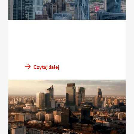
Czytaj dalej