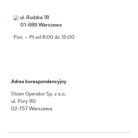
ul. Rudzka 18
01-689 Warszawa
Pon. – Pt od 8:00 do 15:00
Adres korespondencyjny
Stoen Operator Sp. z o.o.
ul.
Pory 80
02-757
Warszawa