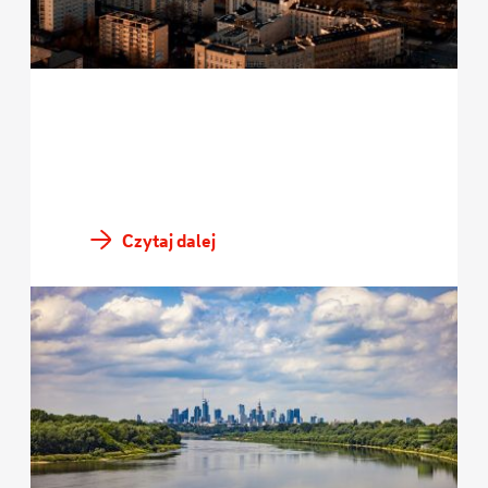
Czytaj dalej