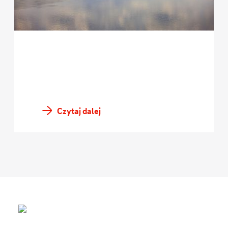
Czytaj dalej