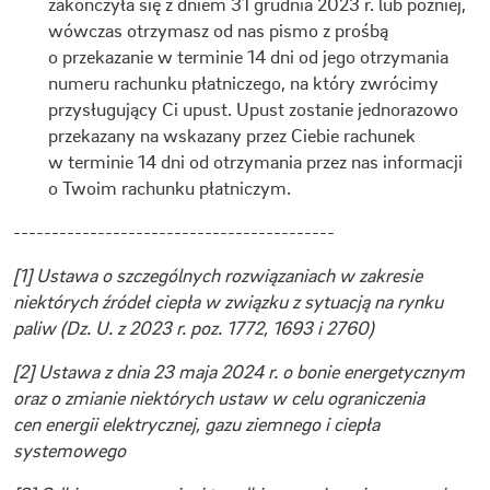
zakończyła się z dniem 31 grudnia 2023 r. lub później,
wówczas otrzymasz od nas pismo z prośbą
o przekazanie w terminie 14 dni od jego otrzymania
numeru rachunku płatniczego, na który zwrócimy
przysługujący Ci upust. Upust zostanie jednorazowo
przekazany na wskazany przez Ciebie rachunek
w terminie 14 dni od otrzymania przez nas informacji
o Twoim rachunku płatniczym.
------------------------------------------
[1] Ustawa o szczególnych rozwiązaniach w zakresie
niektórych źródeł ciepła w związku z sytuacją na rynku
paliw (Dz. U. z 2023 r. poz. 1772, 1693 i 2760)
[2] Ustawa z dnia 23 maja 2024 r. o bonie energetycznym
oraz o zmianie niektórych ustaw w celu ograniczenia
cen energii elektrycznej, gazu ziemnego i ciepła
systemowego