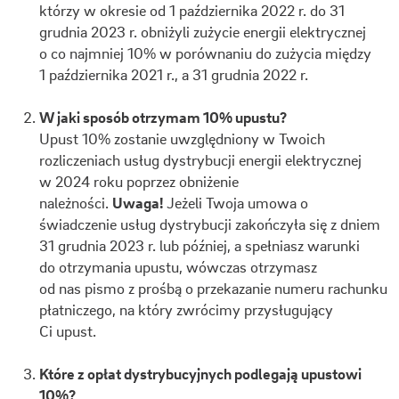
którzy w okresie od 1 października 2022 r. do 31
grudnia 2023 r. obniżyli zużycie energii elektrycznej
o co najmniej 10% w porównaniu do zużycia między
1 października 2021 r., a 31 grudnia 2022 r.
W jaki sposób otrzymam 10% upustu?
Upust 10% zostanie uwzględniony w Twoich
rozliczeniach usług dystrybucji energii elektrycznej
w 2024 roku poprzez obniżenie
należności.
Uwaga!
Jeżeli Twoja umowa o
świadczenie usług dystrybucji zakończyła się z dniem
31 grudnia 2023 r. lub później, a spełniasz warunki
do otrzymania upustu, wówczas otrzymasz
od nas pismo z prośbą o przekazanie numeru rachunku
płatniczego, na który zwrócimy przysługujący
Ci upust.
Które z opłat dystrybucyjnych podlegają upustowi
10%?