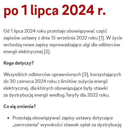
po 1 lipca 2024 r.
Od 1 lipca 2024 roku przestaje obowiązywać część
zapisów ustawy z dnia 15 września 2022 roku [1]. W życie
wchodzą nowe zapisy wprowadzające ulgi dla odbiorców
energii elektrycznej [2].
Kogo dotyczy?
Wszystkich odbiorców uprawnionych [3], korzystających
do 30 czerwca 2024 roku z limitów zużycia energii
elektrycznej, dla których obowiązujące były stawki
za dystrybucję energii według Taryfy dla 2022 roku.
Co się zmienia?
Przestają obowiązywać zapisy ustawy dotyczące
„zamrożenia” wysokości stawek opłat za dystrybucję