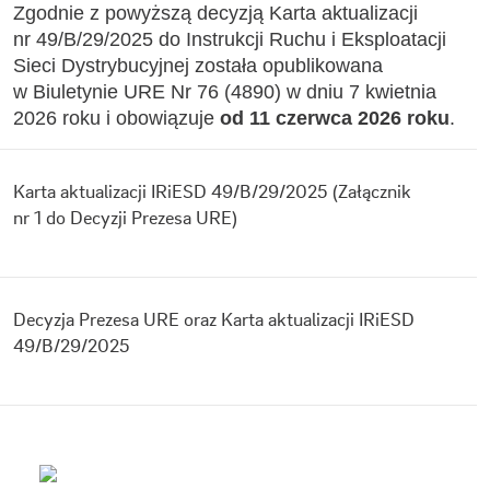
Zgodnie z powyższą decyzją Karta aktualizacji
nr 49/B/29/2025 do Instrukcji Ruchu i Eksploatacji
Sieci Dystrybucyjnej została opublikowana
w Biuletynie URE Nr 76 (4890) w dniu 7 kwietnia
2026 roku i obowiązuje
od 11 czerwca 2026 roku
.
Karta aktualizacji IRiESD 49/B/29/2025 (Załącznik
nr 1 do Decyzji Prezesa URE)
Decyzja Prezesa URE oraz Karta aktualizacji IRiESD
49/B/29/2025