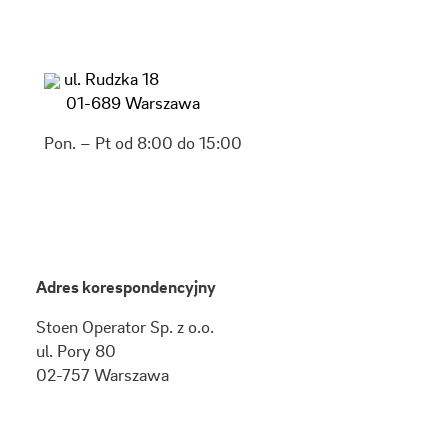
ul. Rudzka 18
01-689 Warszawa
Pon. – Pt od 8:00 do 15:00
Adres korespondencyjny
Stoen Operator Sp. z o.o.
ul.
Pory 80
02-757
Warszawa